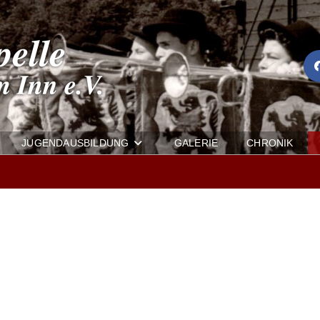
JUGENDAUSBILDUNG
GALERIE
CHRONIK