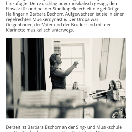
hinzufügte. Den Zuschlag oder musikalisch gesagt, den
Einsatz für und bei der Stadtkapelle erhielt die gebürtige
Halfingerin Barbara Bschorr. Aufgewachsen ist sie in einer
regelrechten Musikerdynastie. Der Uropa war
Geigenbauer, der Vater und der Bruder sind mit der
Klarinette musikalisch unterwegs.
Derzeit ist Barbara Bschorr an der Sing- und Musikschule