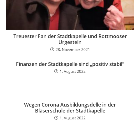
Treuester Fan der Stadtkapelle und Rottmooser
Urgestein
28. November 2021
Finanzen der Stadtkapelle sind „positiv stabil“
1. August 2022
Wegen Corona Ausbildungsdelle in der
Bläserschule der Stadtkapelle
1. August 2022